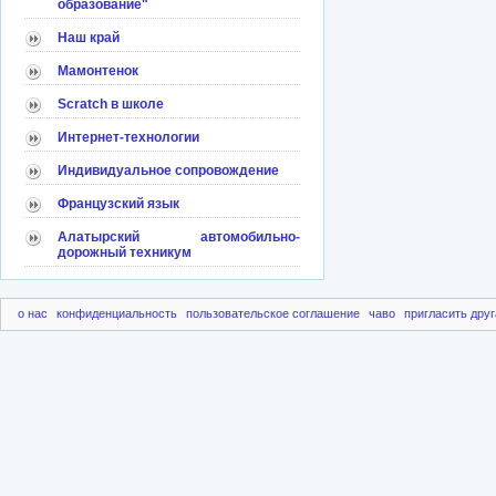
образование"
Наш край
Мамонтенок
Scratch в школе
Интернет-технологии
Индивидуальное сопровождение
Французский язык
Алатырский автомобильно-
дорожный техникум
о нас
конфиденциальность
пользовательское соглашение
чаво
пригласить друг