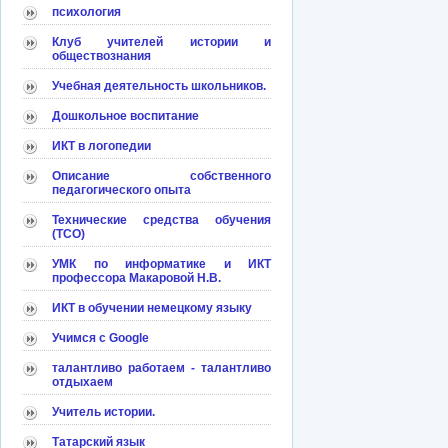
психология
Клуб учителей истории и
обществознания
Учебная деятельность школьников.
Дошкольное воспитание
ИКТ в логопедии
Описание собственного
педагогического опыта
Технические средства обучения
(ТСО)
УМК по информатике и ИКТ
профессора Макаровой Н.В.
ИКТ в обучении немецкому языку
Учимся с Google
талантливо работаем - талантливо
отдыхаем
Учитель истории.
Татарский язык