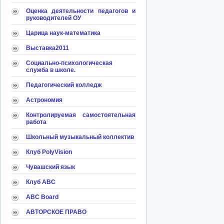
Оценка деятельности педагогов и
руководителей ОУ
Царица наук-математика
Выставка2011
Социально-психологическая
служба в школе.
Педагогический колледж
Астрономия
Контролируемая самостоятельная
работа
Школьный музыкальный коллектив
Клуб PolyVision
Чувашский язык
Клуб АВС
ABC Board
АВТОРСКОЕ ПРАВО