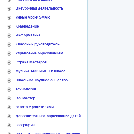
Внеурочная деятельность
Умные уроки SMART
Краеведение
Информатика
Классный руководитель
Управление образованием
Страна Мастеров
Музыка, МХК и ИЗО в школе
Школьное научное общество
Технология
Вебмастер
работа с родителями
Дополнительное образование детей
География