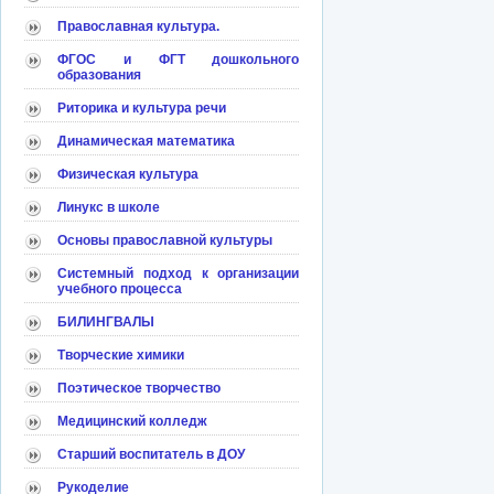
Православная культура.
ФГОС и ФГТ дошкольного
образования
Риторика и культура речи
Динамическая математика
Физическая культура
Линукс в школе
Основы православной культуры
Системный подход к организации
учебного процесса
БИЛИНГВАЛЫ
Творческие химики
Поэтическое творчество
Медицинский колледж
Старший воспитатель в ДОУ
Рукоделие