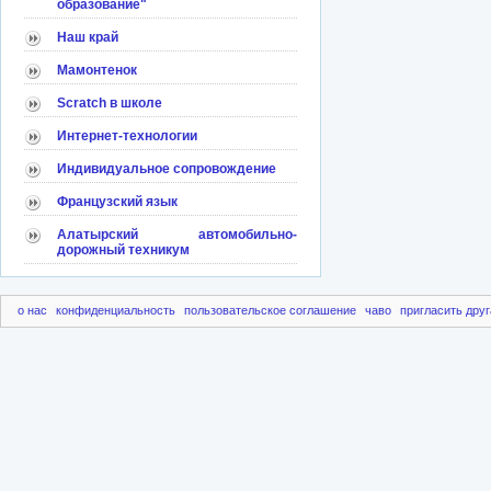
образование"
Наш край
Мамонтенок
Scratch в школе
Интернет-технологии
Индивидуальное сопровождение
Французский язык
Алатырский автомобильно-
дорожный техникум
о нас
конфиденциальность
пользовательское соглашение
чаво
пригласить друг