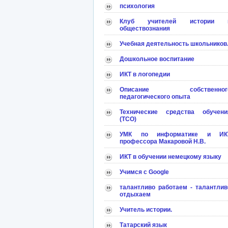
психология
Клуб учителей истории 
обществознания
Учебная деятельность школьников
Дошкольное воспитание
ИКТ в логопедии
Описание собственног
педагогического опыта
Технические средства обучени
(ТСО)
УМК по информатике и ИК
профессора Макаровой Н.В.
ИКТ в обучении немецкому языку
Учимся с Google
талантливо работаем - талантлив
отдыхаем
Учитель истории.
Татарский язык