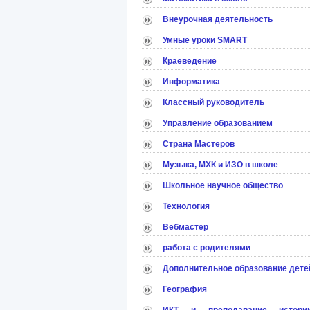
Внеурочная деятельность
Умные уроки SMART
Краеведение
Информатика
Классный руководитель
Управление образованием
Страна Мастеров
Музыка, МХК и ИЗО в школе
Школьное научное общество
Технология
Вебмастер
работа с родителями
Дополнительное образование дете
География