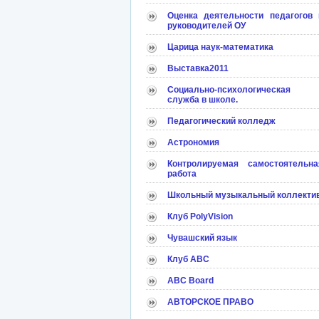
Оценка деятельности педагогов 
руководителей ОУ
Царица наук-математика
Выставка2011
Социально-психологическая
служба в школе.
Педагогический колледж
Астрономия
Контролируемая самостоятельна
работа
Школьный музыкальный коллекти
Клуб PolyVision
Чувашский язык
Клуб АВС
ABC Board
АВТОРСКОЕ ПРАВО