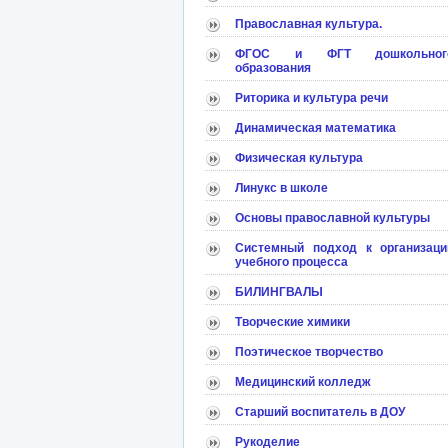
Православная культура.
ФГОС и ФГТ дошкольног
образования
Риторика и культура речи
Динамическая математика
Физическая культура
Линукс в школе
Основы православной культуры
Системный подход к организаци
учебного процесса
БИЛИНГВАЛЫ
Творческие химики
Поэтическое творчество
Медицинский колледж
Старший воспитатель в ДОУ
Рукоделие