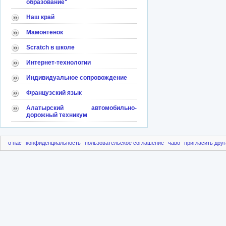
образование"
Наш край
Мамонтенок
Scratch в школе
Интернет-технологии
Индивидуальное сопровождение
Французский язык
Алатырский автомобильно-
дорожный техникум
о нас
конфиденциальность
пользовательское соглашение
чаво
пригласить друг