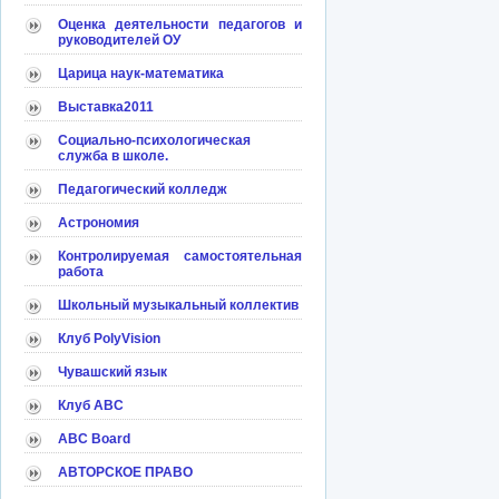
Оценка деятельности педагогов и
руководителей ОУ
Царица наук-математика
Выставка2011
Социально-психологическая
служба в школе.
Педагогический колледж
Астрономия
Контролируемая самостоятельная
работа
Школьный музыкальный коллектив
Клуб PolyVision
Чувашский язык
Клуб АВС
ABC Board
АВТОРСКОЕ ПРАВО