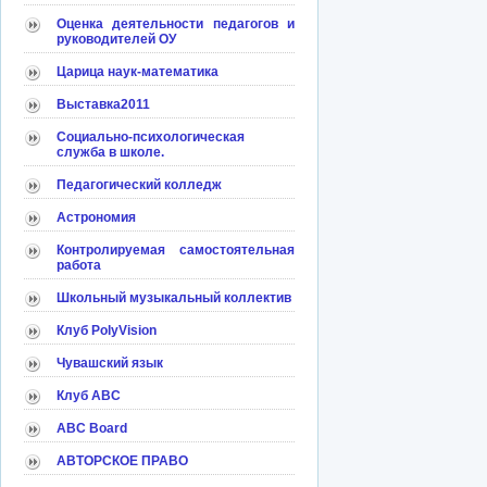
Оценка деятельности педагогов и
руководителей ОУ
Царица наук-математика
Выставка2011
Социально-психологическая
служба в школе.
Педагогический колледж
Астрономия
Контролируемая самостоятельная
работа
Школьный музыкальный коллектив
Клуб PolyVision
Чувашский язык
Клуб АВС
ABC Board
АВТОРСКОЕ ПРАВО