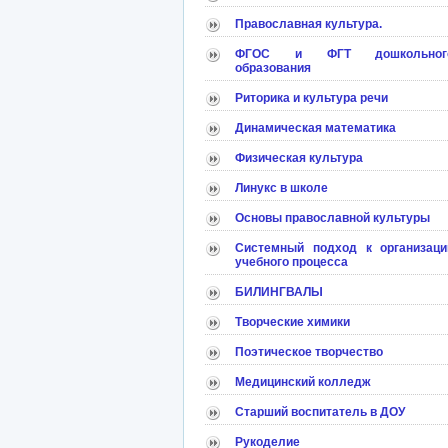
Православная культура.
ФГОС и ФГТ дошкольног
образования
Риторика и культура речи
Динамическая математика
Физическая культура
Линукс в школе
Основы православной культуры
Системный подход к организаци
учебного процесса
БИЛИНГВАЛЫ
Творческие химики
Поэтическое творчество
Медицинский колледж
Старший воспитатель в ДОУ
Рукоделие