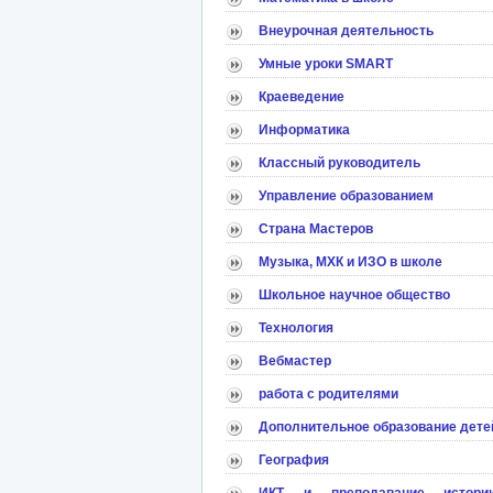
Внеурочная деятельность
Умные уроки SMART
Краеведение
Информатика
Классный руководитель
Управление образованием
Страна Мастеров
Музыка, МХК и ИЗО в школе
Школьное научное общество
Технология
Вебмастер
работа с родителями
Дополнительное образование дете
География