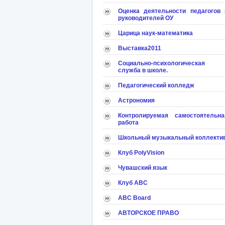
Оценка деятельности педагогов 
руководителей ОУ
Царица наук-математика
Выставка2011
Социально-психологическая
служба в школе.
Педагогический колледж
Астрономия
Контролируемая самостоятельна
работа
Школьный музыкальный коллекти
Клуб PolyVision
Чувашский язык
Клуб АВС
ABC Board
АВТОРСКОЕ ПРАВО