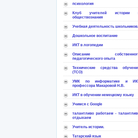
психология
Клуб учителей истории 
обществознания
Учебная деятельность школьников
Дошкольное воспитание
ИКТ в логопедии
Описание собственног
педагогического опыта
Технические средства обучени
(ТСО)
УМК по информатике и ИК
профессора Макаровой Н.В.
ИКТ в обучении немецкому языку
Учимся с Google
талантливо работаем - талантлив
отдыхаем
Учитель истории.
Татарский язык