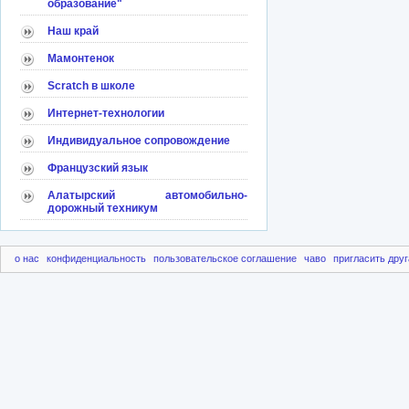
образование"
Наш край
Мамонтенок
Scratch в школе
Интернет-технологии
Индивидуальное сопровождение
Французский язык
Алатырский автомобильно-
дорожный техникум
о нас
конфиденциальность
пользовательское соглашение
чаво
пригласить друг