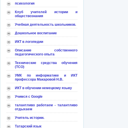
психология
Клуб учителей истории и
обществознания
Учебная деятельность школьников.
Дошкольное воспитание
ИКТ в логопедии
Описание собственного
педагогического опыта
Технические средства обучения
(ТСО)
УМК по информатике и ИКТ
профессора Макаровой Н.В.
ИКТ в обучении немецкому языку
Учимся с Google
талантливо работаем - талантливо
отдыхаем
Учитель истории.
Татарский язык