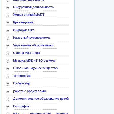
Внеурочная деятельность
Умные уроки SMART
Краеведение
Информатика
Классный руководитель
Управление образованием
Страна Мастеров
Музыка, МХК и ИЗО в школе
Школьное научное общество
Технология
Вебмастер
работа с родителями
Дополнительное образование детей
География