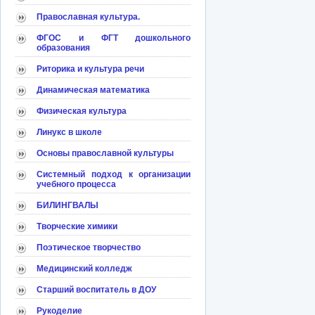
Православная культура.
ФГОС и ФГТ дошкольного
образования
Риторика и культура речи
Динамическая математика
Физическая культура
Линукс в школе
Основы православной культуры
Системный подход к организации
учебного процесса
БИЛИНГВАЛЫ
Творческие химики
Поэтическое творчество
Медицинский колледж
Старший воспитатель в ДОУ
Рукоделие