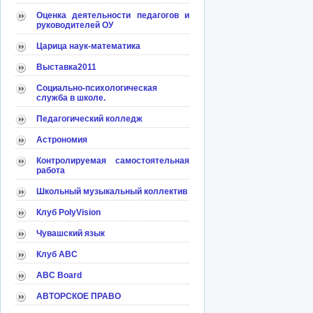
Оценка деятельности педагогов и
руководителей ОУ
Царица наук-математика
Выставка2011
Социально-психологическая
служба в школе.
Педагогический колледж
Астрономия
Контролируемая самостоятельная
работа
Школьный музыкальный коллектив
Клуб PolyVision
Чувашский язык
Клуб АВС
ABC Board
АВТОРСКОЕ ПРАВО