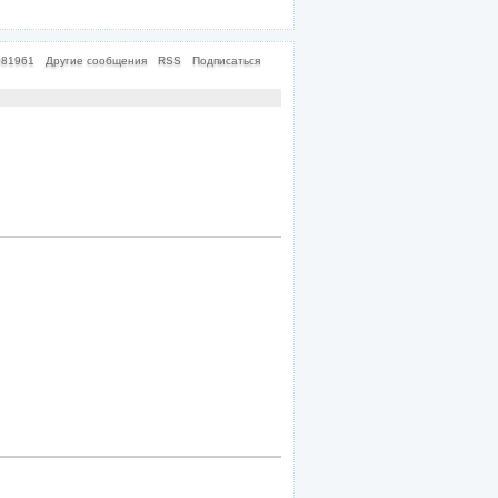
081961
Другие сообщения
RSS
Подписаться