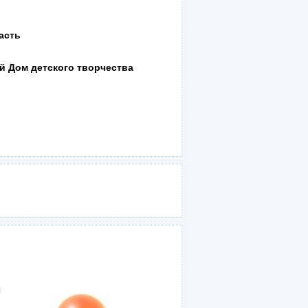
асть
й Дом детского творчества