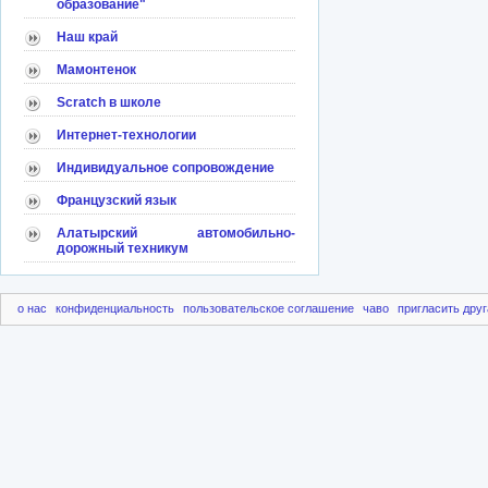
образование"
Наш край
Мамонтенок
Scratch в школе
Интернет-технологии
Индивидуальное сопровождение
Французский язык
Алатырский автомобильно-
дорожный техникум
о нас
конфиденциальность
пользовательское соглашение
чаво
пригласить друг