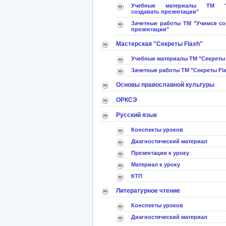
Учебные материалы ТМ "
создавать презентации"
Зачетные работы ТМ "Учимся со
презентации"
Мастерская "Секреты Flash"
Учебные материалы ТМ "Секреты 
Зачетные работы ТМ "Секреты Fl
Основы православной культуры
ОРКСЭ
Русский язык
Конспекты уроков
Диагностический материал
Презентации к уроку
Материал к уроку
КТП
Литературное чтение
Конспекты уроков
Диагностический материал