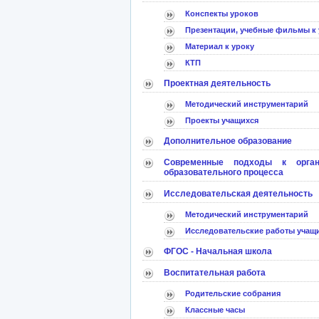
Конспекты уроков
Презентации, учебные фильмы к 
Материал к уроку
КТП
Проектная деятельность
Методический инструментарий
Проекты учащихся
Дополнительное образование
Современные подходы к орган
образовательного процесса
Исследовательская деятельность
Методический инструментарий
Исследовательские работы учащ
ФГОС - Начальная школа
Воспитательная работа
Родительские собрания
Классные часы