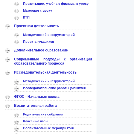
Презентации, учебные фильмы к уроку
Материал к уроку
КТП
Проектная деятельность
Методический инструментарий
Проекты учащихся
Дополнительное образование
Современные подходы к организации
образовательного процесса
Исследовательская деятельность
Методический инструментарий
Исследовательские работы учащихся
ФГОС - Начальная школа
Воспитательная работа
Родительские собрания
Классные часы
Воспитательные мероприятия