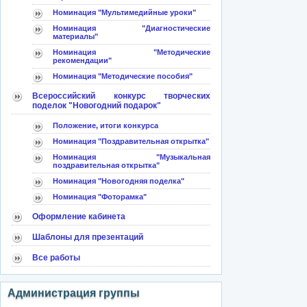
Номинация "Мультимедийные уроки"
Номинация "Диагностические
материалы"
Номинация "Методические
рекомендации"
Номинация "Методические пособия"
Всероссийский конкурс творческих
поделок "Новогодний подарок"
Положение, итоги конкурса
Номинация "Поздравительная открытка"
Номинация "Музыкальная
поздравительная открытка"
Номинация "Новогодняя поделка"
Номинация "Фоторамка"
Оформление кабинета
Шаблоны для презентаций
Все работы
Администрация группы