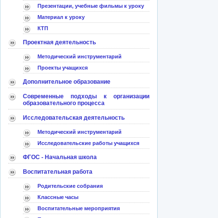
Презентации, учебные фильмы к уроку
Материал к уроку
КТП
Проектная деятельность
Методический инструментарий
Проекты учащихся
Дополнительное образование
Современные подходы к организации
образовательного процесса
Исследовательская деятельность
Методический инструментарий
Исследовательские работы учащихся
ФГОС - Начальная школа
Воспитательная работа
Родительские собрания
Классные часы
Воспитательные мероприятия