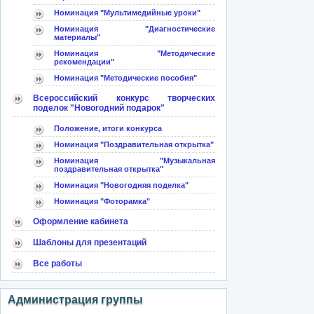
Номинация "Мультимедийные уроки"
Номинация "Диагностические
материалы"
Номинация "Методические
рекомендации"
Номинация "Методические пособия"
Всероссийский конкурс творческих
поделок "Новогодний подарок"
Положение, итоги конкурса
Номинация "Поздравительная открытка"
Номинация "Музыкальная
поздравительная открытка"
Номинация "Новогодняя поделка"
Номинация "Фоторамка"
Оформление кабинета
Шаблоны для презентаций
Все работы
Администрация группы