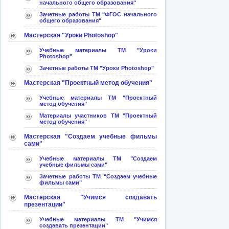
начального общего образования"
Зачетные работы ТМ "ФГОС начального
общего образования"
Мастерская "Уроки Photoshop"
Учебные материалы ТМ "Уроки
Photoshop"
Зачетные работы ТМ "Уроки Photoshop"
Мастерская "Проектный метод обучения"
Учебные материалы ТМ "Проектный
метод обучения"
Материалы участников ТМ "Проектный
метод обучения"
Мастерская "Создаем учебные фильмы
сами"
Учебные материалы ТМ "Создаем
учебные фильмы сами"
Зачетные работы ТМ "Создаем учебные
фильмы сами"
Мастерская "Учимся создавать
презентации"
Учебные материалы ТМ "Учимся
создавать презентации"