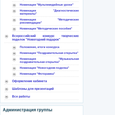
Номинация "Мультимедийные уроки"
Номинация "Диагностические
материалы"
Номинация "Методические
рекомендации"
Номинация "Методические пособия"
Всероссийский конкурс творческих
поделок "Новогодний подарок"
Положение, итоги конкурса
Номинация "Поздравительная открытка"
Номинация "Музыкальная
поздравительная открытка"
Номинация "Новогодняя поделка"
Номинация "Фоторамка"
Оформление кабинета
Шаблоны для презентаций
Все работы
Администрация группы