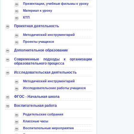
Презентации, учебные фильмы к уроку
Материал к уроку
КТП
Проектная деятельность
Методический инструментарий
Проекты учащихся
Дополнительное образование
Современные подходы к организации
образовательного процесса
Исследовательская деятельность
Методический инструментарий
Исследовательские работы учащихся
ФГОС - Начальная школа
Воспитательная работа
Родительские собрания
Классные часы
Воспитательные мероприятия