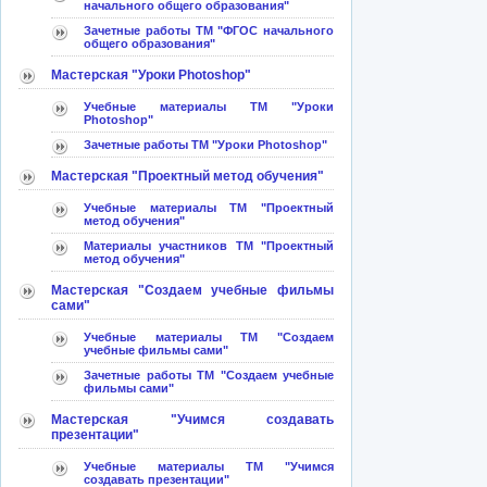
начального общего образования"
Зачетные работы ТМ "ФГОС начального
общего образования"
Мастерская "Уроки Photoshop"
Учебные материалы ТМ "Уроки
Photoshop"
Зачетные работы ТМ "Уроки Photoshop"
Мастерская "Проектный метод обучения"
Учебные материалы ТМ "Проектный
метод обучения"
Материалы участников ТМ "Проектный
метод обучения"
Мастерская "Создаем учебные фильмы
сами"
Учебные материалы ТМ "Создаем
учебные фильмы сами"
Зачетные работы ТМ "Создаем учебные
фильмы сами"
Мастерская "Учимся создавать
презентации"
Учебные материалы ТМ "Учимся
создавать презентации"