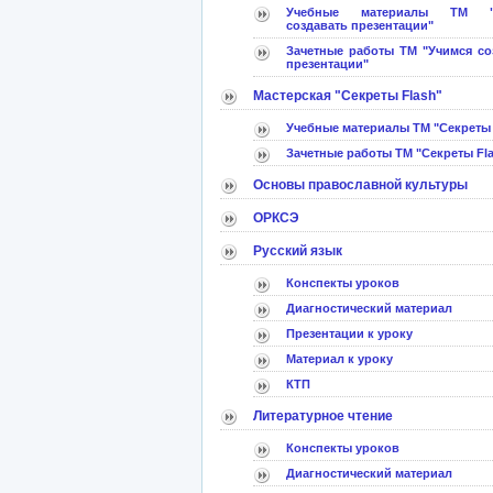
Учебные материалы ТМ "
создавать презентации"
Зачетные работы ТМ "Учимся со
презентации"
Мастерская "Секреты Flash"
Учебные материалы ТМ "Секреты 
Зачетные работы ТМ "Секреты Fl
Основы православной культуры
ОРКСЭ
Русский язык
Конспекты уроков
Диагностический материал
Презентации к уроку
Материал к уроку
КТП
Литературное чтение
Конспекты уроков
Диагностический материал