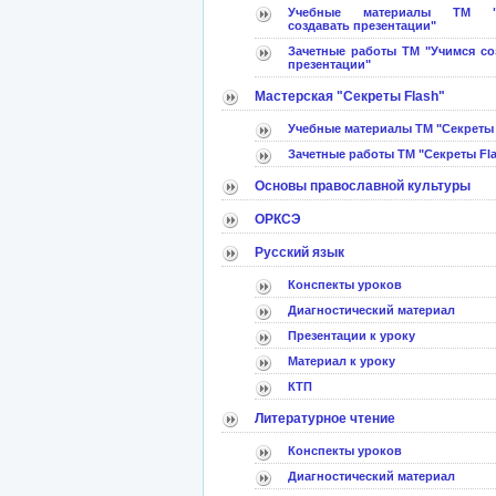
Учебные материалы ТМ "
создавать презентации"
Зачетные работы ТМ "Учимся со
презентации"
Мастерская "Секреты Flash"
Учебные материалы ТМ "Секреты 
Зачетные работы ТМ "Секреты Fl
Основы православной культуры
ОРКСЭ
Русский язык
Конспекты уроков
Диагностический материал
Презентации к уроку
Материал к уроку
КТП
Литературное чтение
Конспекты уроков
Диагностический материал