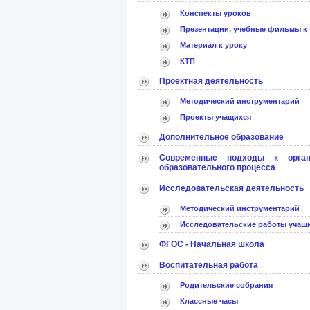
Конспекты уроков
Презентации, учебные фильмы к 
Материал к уроку
КТП
Проектная деятельность
Методический инструментарий
Проекты учащихся
Дополнительное образование
Современные подходы к орган
образовательного процесса
Исследовательская деятельность
Методический инструментарий
Исследовательские работы учащ
ФГОС - Начальная школа
Воспитательная работа
Родительские собрания
Классные часы