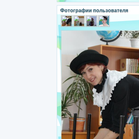
Фотографии пользователя