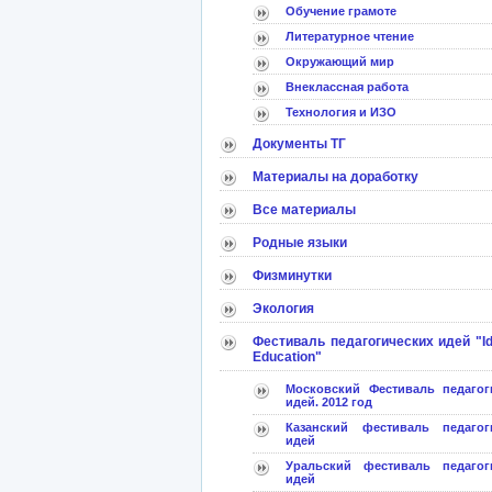
Обучение грамоте
Литературное чтение
Окружающий мир
Внеклассная работа
Технология и ИЗО
Документы ТГ
Материалы на доработку
Все материалы
Родные языки
Физминутки
Экология
Фестиваль педагогических идей "Id
Education"
Московский Фестиваль педагог
идей. 2012 год
Казанский фестиваль педагог
идей
Уральский фестиваль педагог
идей