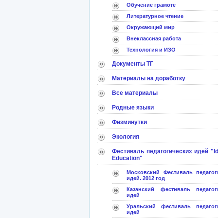
Обучение грамоте
Литературное чтение
Окружающий мир
Внеклассная работа
Технология и ИЗО
Документы ТГ
Материалы на доработку
Все материалы
Родные языки
Физминутки
Экология
Фестиваль педагогических идей "Id
Education"
Московский Фестиваль педагог
идей. 2012 год
Казанский фестиваль педагог
идей
Уральский фестиваль педагог
идей