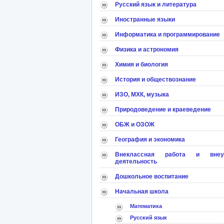
Русский язык и литература
Иностранные языки
Информатика и программирование
Физика и астрономия
Химия и биология
История и обществознание
ИЗО, МХК, музыка
Природоведение и краеведение
ОБЖ и ОЗОЖ
География и экономика
Внеклассная работа и внеу
деятельность
Дошкольное воспитание
Начальная школа
Математика
Русский язык