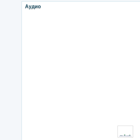
Аудио