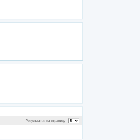
Результатов на страницу: