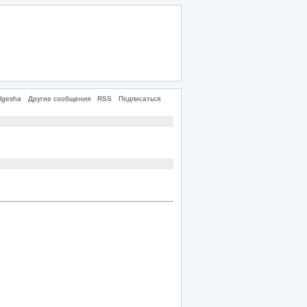
lgesha
Другие сообщения
RSS
Подписаться