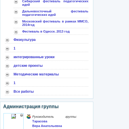
Сибирский фестиваль педагогических
идей
Дальневосточный фестиваль
педагогических идей
Московский фестиваль в рамках ММСО,
2014год
Фестиваль в Одессе. 2013 год
Физкультура
1
интегрированные уроки
детские проекты
Методические материалы
1
Все работы
Администрация группы
Руководитель группы:
Тарасова
Вера Анатольевна