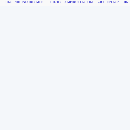
о нас
конфиденциальность
пользовательское соглашение
чаво
пригласить друг