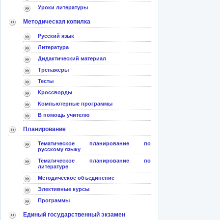
Уроки литературы
Методическая копилка
Русский язык
Литература
Дидактический материал
Тренажёры
Тесты
Кроссворды
Компьютерные программы
В помощь учителю
Планирование
Тематическое планирование по
русскому языку
Тематическое планирование по
литературе
Методическое объединение
Элективные курсы
Программы
Единый государственный экзамен