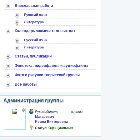
Внеклассная работа
Русский язык
Литература
Календарь знаменательных дат
Русский язык
Литература
Статьи, публикации.
Фонотека: видеофайлы и аудиофайлы
Фото и рисунки творческой группы
Все работы
Администрация группы
Руководитель группы:
Макаревич
Ирина Викторовна
Статус:
Официальная