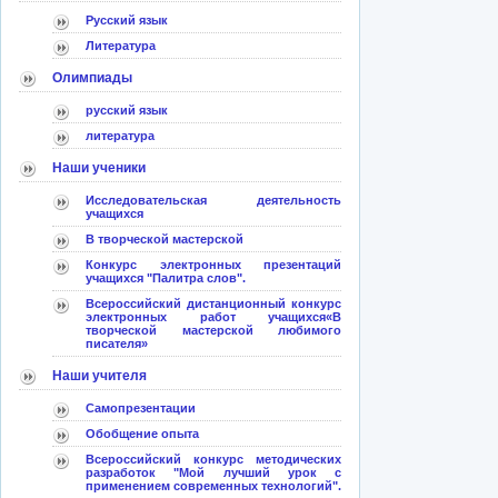
Русский язык
Литература
Олимпиады
русский язык
литература
Наши ученики
Исследовательская деятельность
учащихся
В творческой мастерской
Конкурс электронных презентаций
учащихся "Палитра слов".
Всероссийский дистанционный конкурс
электронных работ учащихся«В
творческой мастерской любимого
писателя»
Наши учителя
Самопрезентации
Обобщение опыта
Всероссийский конкурс методических
разработок "Мой лучший урок с
применением современных технологий".