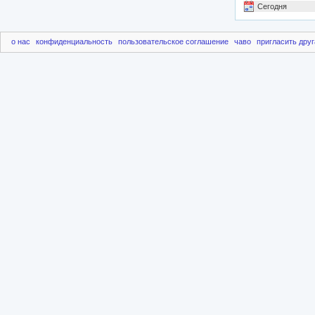
Сегодня
о нас
конфиденциальность
пользовательское соглашение
чаво
пригласить друг