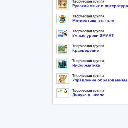
Творческая группа
Русский язык и литература
Творческая группа
Математика в школе
Творческая группа
Умные уроки SMART
Творческая группа
Краеведение
Творческая группа
Информатика
Творческая группа
Управление образованием
Творческая группа
Линукс в школе