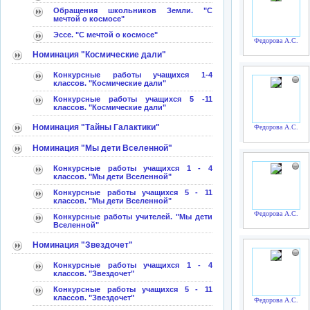
Обращения школьников Земли. "С
мечтой о космосе"
Эссе. "С мечтой о космосе"
Федорова А.С.
Номинация "Космические дали"
Конкурсные работы учащихся 1-4
классов. "Космические дали"
Конкурсные работы учащихся 5 -11
классов. "Космические дали"
Номинация "Тайны Галактики"
Федорова А.С.
Номинация "Мы дети Вселенной"
Конкурсные работы учащихся 1 - 4
классов. "Мы дети Вселенной"
Конкурсные работы учащихся 5 - 11
классов. "Мы дети Вселенной"
Федорова А.С.
Конкурсные работы учителей. "Мы дети
Вселенной"
Номинация "Звездочет"
Конкурсные работы учащихся 1 - 4
классов. "Звездочет"
Конкурсные работы учащихся 5 - 11
классов. "Звездочет"
Федорова А.С.