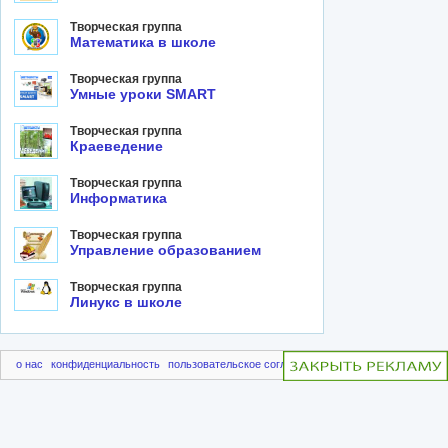
Творческая группа
Математика в школе
Творческая группа
Умные уроки SMART
Творческая группа
Краеведение
Творческая группа
Информатика
Творческая группа
Управление образованием
Творческая группа
Линукс в школе
о нас
конфиденциальность
пользовательское соглашение
чаво
пригласить друг