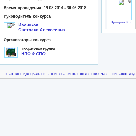
Время проведения: 19.08.2014 - 30.06.2018
Руководитель конкурса
Прохорова Е.В.
Иванская
Светлана Алексеевна
Организаторы конкурса
Творческая группа
НПО & СПО
о нас
конфиденциальность
пользовательское соглашение
чаво
пригласить друг