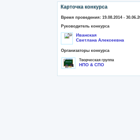
Карточка конкурса
Время проведения: 19.08.2014 - 30.06.2
Руководитель конкурса
Иванская
Светлана Алексеевна
Организаторы конкурса
Творческая группа
НПО & СПО