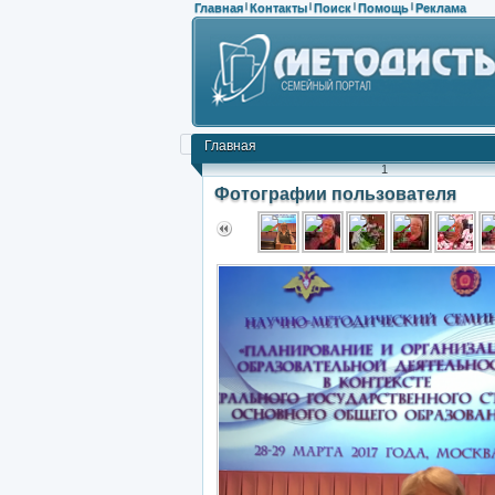
Главная
Контакты
Поиск
Помощь
Реклама
|
|
|
|
Главная
1
Фотографии пользователя