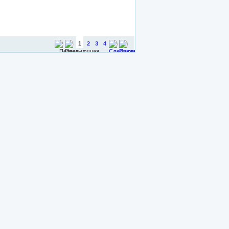
1
2
3
4