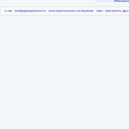
о нас
конфиденциальность
пользовательское соглашение
чаво
пригласить друг