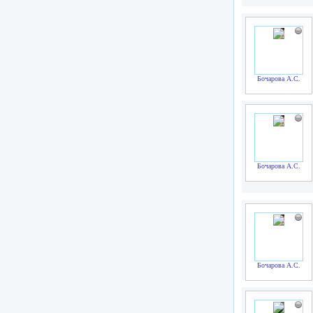
Бочарова А.С.
Бочарова А.С.
Бочарова А.С.