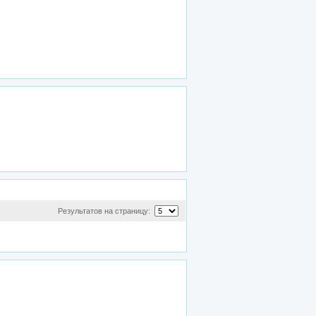
Результатов на страницу: