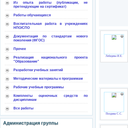
Из опыта работы (публикации, не
претендующие на сертификат)
Работы обучающихся
Воспитательная работа в учреждениях
НПО/СПО
Документация по стандартам нового
поколения (ФГОС)
Прочее
Лебедева И.Е.
Реализация национального проекта
"Образование"
Разработки учебных занятий
Методические материалы к программам
Рабочие учебные программы
Комплекты оценочных средств по
дисциплинам
Все работы
Поздина С.С.
Администрация группы