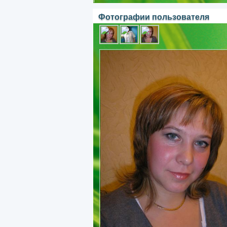
Фотографии пользователя