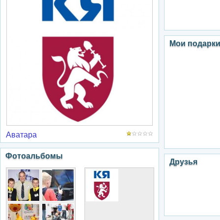
Мои подарк
Аватара
Фотоальбомы
Друзья