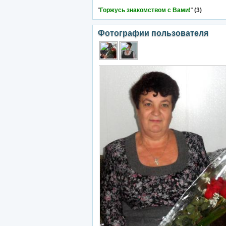
"
Горжусь знакомством с Вами!
"
(3)
Фотографии пользователя