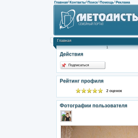
Главная
Контакты
Поиск
Помощь
Реклама
|
|
|
|
Главная
1
Действия
Подписаться
Рейтинг профиля
2 оценок
Фотографии пользователя