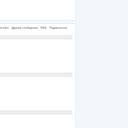
n-elen
Другие сообщения
RSS
Подписаться