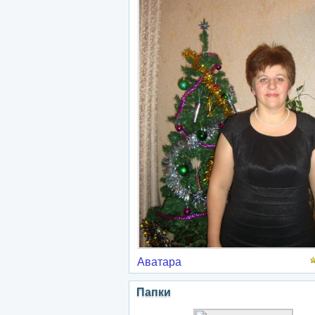
Аватара
Папки