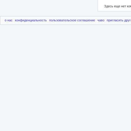
Здесь еще нет к
о нас
конфиденциальность
пользовательское соглашение
чаво
пригласить друг