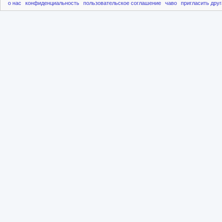
о нас
конфиденциальность
пользовательское соглашение
чаво
пригласить друг