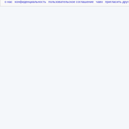
о нас
конфиденциальность
пользовательское соглашение
чаво
пригласить друг