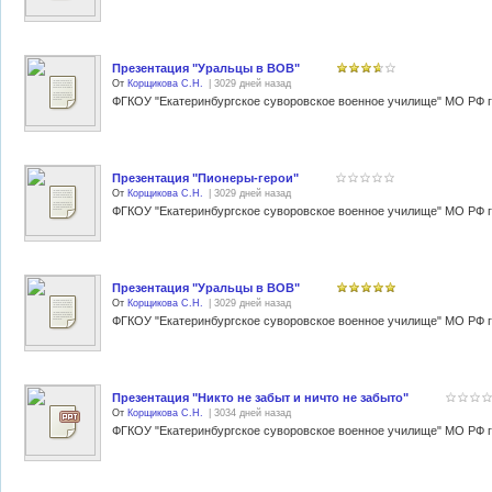
Презентация "Уральцы в ВОВ"
От
Корщикова С.Н.
| 3029 дней назад
Презентация "Пионеры-герои"
От
Корщикова С.Н.
| 3029 дней назад
Презентация "Уральцы в ВОВ"
От
Корщикова С.Н.
| 3029 дней назад
Презентация "Никто не забыт и ничто не забыто"
От
Корщикова С.Н.
| 3034 дней назад