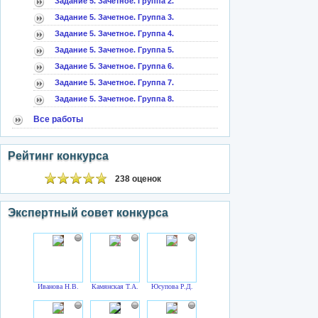
Задание 5. Зачетное. Группа 2.
Задание 5. Зачетное. Группа 3.
Задание 5. Зачетное. Группа 4.
Задание 5. Зачетное. Группа 5.
Задание 5. Зачетное. Группа 6.
Задание 5. Зачетное. Группа 7.
Задание 5. Зачетное. Группа 8.
Все работы
Рейтинг конкурса
238 оценок
Экспертный совет конкурса
Иванова Н.В.
Камянская Т.А.
Юсупова Р.Д.