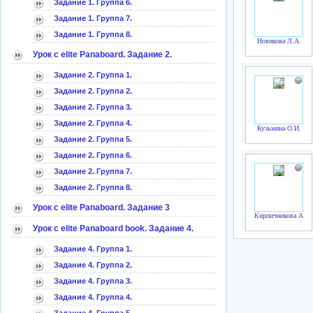
Задание 1. Группа 6.
Задание 1. Группа 7.
Задание 1. Группа 8.
Новикова Л.А.
Урок с elite Panaboard. Задание 2.
Задание 2. Группа 1.
Задание 2. Группа 2.
Задание 2. Группа 3.
Задание 2. Группа 4.
Кузьмина О.И.
Задание 2. Группа 5.
Задание 2. Группа 6.
Задание 2. Группа 7.
Задание 2. Группа 8.
Урок с elite Panaboard. Задание 3
Кирпичникова А.В.
Урок с elite Panaboard book. Задание 4.
Задание 4. Группа 1.
Задание 4. Группа 2.
Задание 4. Группа 3.
Задание 4. Группа 4.