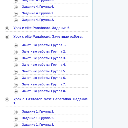
Задание 4. Группа 5.
Задание 4. Группа 6.
Задание 4. Группа 7.
Задание 4. Группа 8.
Урок с elite Panaboard. Задание 5.
Урок с elite Panaboard. Зачетные работы.
Зачетные работы. Группа 1.
Зачетные работы. Группа 2.
Зачетные работы. Группа 3.
Зачетные работы. Группа 4.
Зачетные работы. Группа 5.
Зачетные работы. Группа 6.
Зачетные работы. Группа 7.
Зачетные работы. Группа 8.
Урок с Easiteach Next Generation. Задание
1.
Задание 1. Группа 1.
Задание 1. Группа 2.
Задание 1. Группа 3.