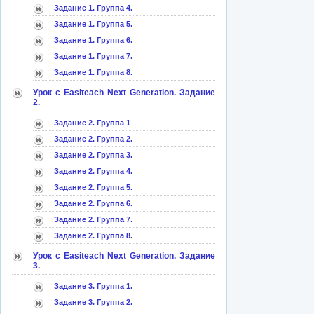
Задание 1. Группа 4.
Задание 1. Группа 5.
Задание 1. Группа 6.
Задание 1. Группа 7.
Задание 1. Группа 8.
Урок с Easiteach Next Generation. Задание
2.
Задание 2. Группа 1
Задание 2. Группа 2.
Задание 2. Группа 3.
Задание 2. Группа 4.
Задание 2. Группа 5.
Задание 2. Группа 6.
Задание 2. Группа 7.
Задание 2. Группа 8.
Урок с Easiteach Next Generation. Задание
3.
Задание 3. Группа 1.
Задание 3. Группа 2.