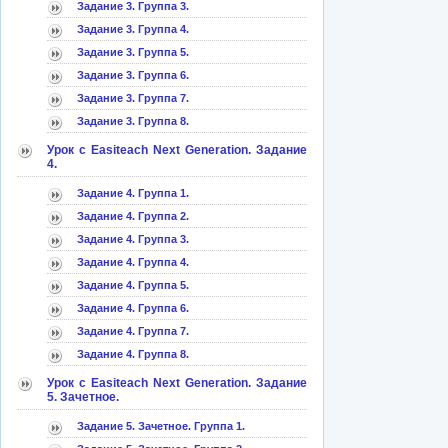
Задание 3. Группа 3.
Задание 3. Группа 4.
Задание 3. Группа 5.
Задание 3. Группа 6.
Задание 3. Группа 7.
Задание 3. Группа 8.
Урок с Easiteach Next Generation. Задание
4.
Задание 4. Группа 1.
Задание 4. Группа 2.
Задание 4. Группа 3.
Задание 4. Группа 4.
Задание 4. Группа 5.
Задание 4. Группа 6.
Задание 4. Группа 7.
Задание 4. Группа 8.
Урок с Easiteach Next Generation. Задание
5. Зачетное.
Задание 5. Зачетное. Группа 1.