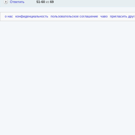
Ответить
51-60
из
69
о нас
конфиденциальность
пользовательское соглашение
чаво
пригласить друг