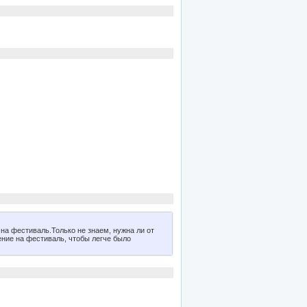
на фестиваль.Только не знаем, нужна ли от
ение на фестиваль, чтобы легче было