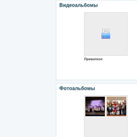
Видеоальбомы
Приватное
Фотоальбомы