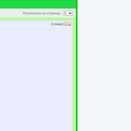
Результатов на страницу:
0
очков