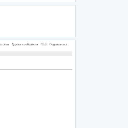
enceva
Другие сообщения
RSS
Подписаться