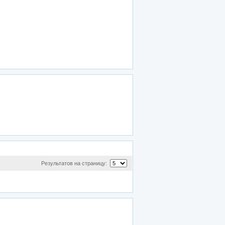
Результатов на страницу: