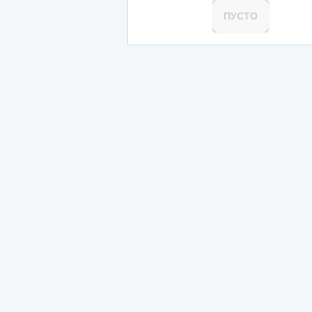
ПУСТО