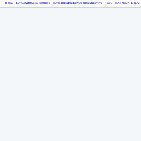
о нас
конфиденциальность
пользовательское соглашение
чаво
пригласить друг