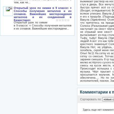
тем, как че...
Открытый урок по химии в 9 классе: «
Способы получения металлов и их
сплавов. Важнейшие месторождения
металлов и их соединений в
Казахстане»
Открытый урок по химии
в 9 классе: « Способы получения металлов
и их сплавов. Важнейшие месторождени...
Комментарии к 
Сортировать по:
Здесь еще нет коммент