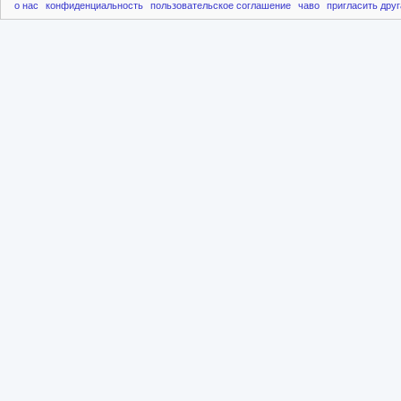
о нас
конфиденциальность
пользовательское соглашение
чаво
пригласить друг